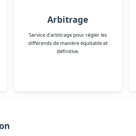
Arbitrage
Service d'arbitrage pour régler les
différends de manière équitable et
définitive.
ion