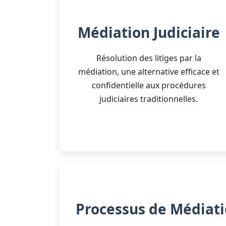
Médiation Judiciaire
Résolution des litiges par la
médiation, une alternative efficace et
confidentielle aux procédures
judiciaires traditionnelles.
Processus de Médiat