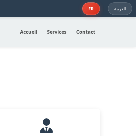
|
FR
العربية
Accueil
Services
Contact