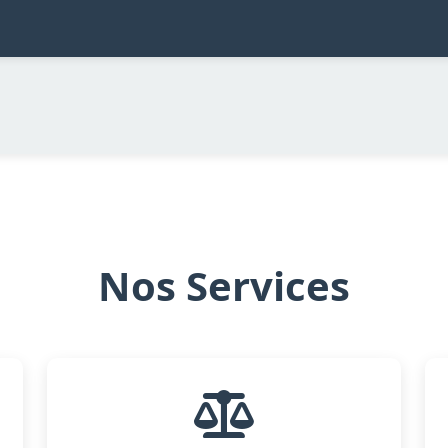
Nos Services