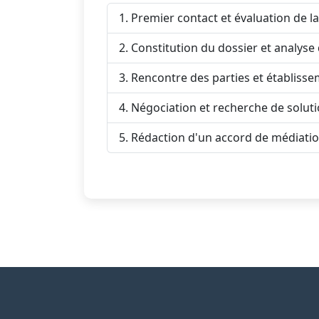
Premier contact et évaluation de la
Constitution du dossier et analyse
Rencontre des parties et établisse
Négociation et recherche de solut
Rédaction d'un accord de médiati