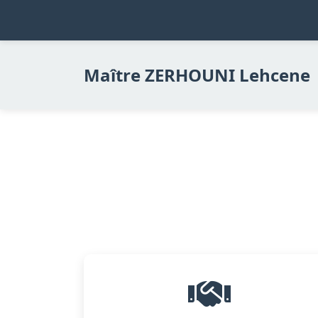
Maître ZERHOUNI Lehcene