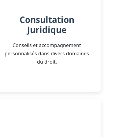
Consultation
Juridique
Conseils et accompagnement
personnalisés dans divers domaines
du droit.